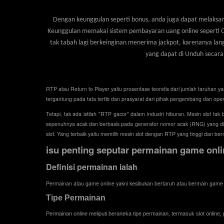
Dengan keunggulan seperti bonus, anda juga dapat melaksan
Keunggulan memakai sistem pembayaran uang online seperti OVO
tak tabah lagi berkeinginan menerima jackpot, karenanya la
yang dapat di Unduh secar
RTP atau Return to Player yaitu prosentase teoretis dari jumlah taruhan
tergantung pada tata tertib dan prasyarat dari pihak pengembang dan oper
Tetapi, tak ada istilah "RTP gacor" dalam industri hiburan. Mesin slot ta
sepenuhnya acak dan berbasis pada generator nomor acak (RNG) yang diku
slot. Yang terbaik yaitu memilih mesin slot dengan RTP yang tinggi dan
isu penting seputar permainan game onli
Definisi permainan ialah
Permainan atau game online yakni kesibukan bertaruh atau bermain game de
Tipe Permainan
Permainan online meliputi beraneka tipe permainan, termasuk slot online,