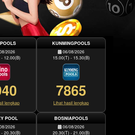
 POOLS
KUNMINGPOOLS
08/2026
06/08/2026
 - 12.00(B)
15.00(T) - 15.30(B)
940
7865
sil lengkap
Lihat hasil lengkap
EY POOL
BOSNIAPOOLS
08/2026
06/08/2026
 - 20.30(B)
20.30(T) - 21.00(B)