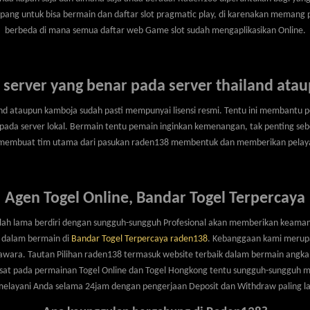
pang untuk bisa bermain dan daftar slot pragmatic play, di karenakan memang 
berbeda di mana semua daftar web Game slot sudah mengaplikasikan Online.
 server yang benar pada server thailand at
land ataupun kamboja sudah pasti mempunyai lisensi resmi. Tentu ini membantu
ripada server lokal. Bermain tentu pemain inginkan kemenangan, tak penting 
ng membuat tim utama dari pasukan raden138 membentuk dan memberikan pelayana
Agen Togel Online, Bandar Togel Terpercaya
 telah lama berdiri dengan sungguh-sungguh Profesional akan memberikan keam
,
dalam bermain di
Bandar Togel Terpercaya
raden138
. Kebangg
aa
n kami merup
awara. Tautan Pilihan
raden138
termasuk website terbaik dalam bermain angka 
pusat pada permainan Togel Online dan Togel Hongkong tentu sungguh-sungguh
i melayani Anda selama 24jam dengan pengerjaan Deposit dan Withdraw paling l