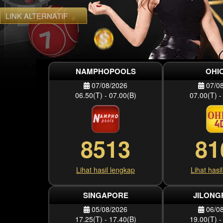
LINK ALTERNATIF
NAMPHOPOOLS
OHI
07/08/2026
07/08
06.50(T) - 07.00(B)
07.00(T) -
8513
81
Lihat hasil lengkap
Lihat hasi
SINGAPORE
JILONG
05/08/2026
06/08
17.25(T) - 17.40(B)
19.00(T) -