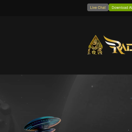
Live Chat
Download 