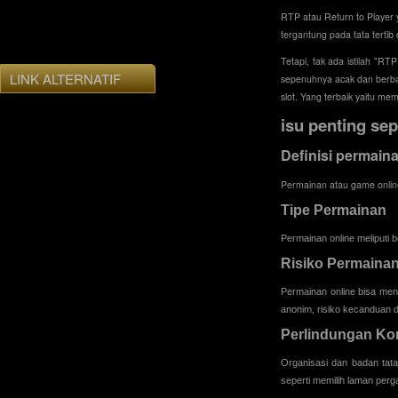
RTP atau Return to Player 
tergantung pada tata terti
Tetapi, tak ada istilah "RT
LINK ALTERNATIF
sepenuhnya acak dan berbas
slot. Yang terbaik yaitu m
isu penting se
Definisi permaina
Permainan atau game online 
Tipe Permainan
Permainan online meliputi b
Risiko Permaina
Permainan online bisa me
anonim, risiko kecanduan da
Perlindungan K
Organisasi dan badan tat
seperti memilih laman per