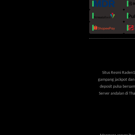
Situs Resmi Raden1
gampang jackpot dan g
deposit pulsa bersa
Server andalan di Th