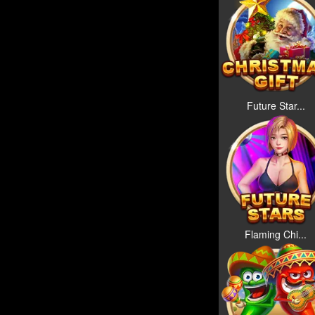
Future Star...
Flaming Chi...