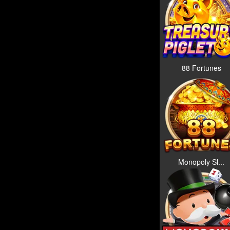
88 Fortunes
Monopoly Sl...