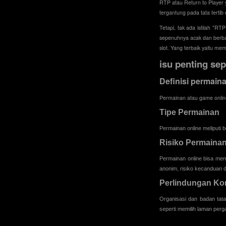
RTP atau Return to Player 
tergantung pada tata terti
Tetapi, tak ada istilah "RT
sepenuhnya acak dan berbas
slot. Yang terbaik yaitu m
isu penting se
Definisi permaina
Permainan atau game online 
Tipe Permainan
Permainan online meliputi b
Risiko Permaina
Permainan online bisa me
anonim, risiko kecanduan da
Perlindungan K
Organisasi dan badan tat
seperti memilih laman per