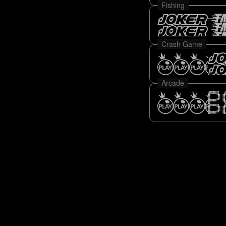
Fishing
Crash Game
Arcade