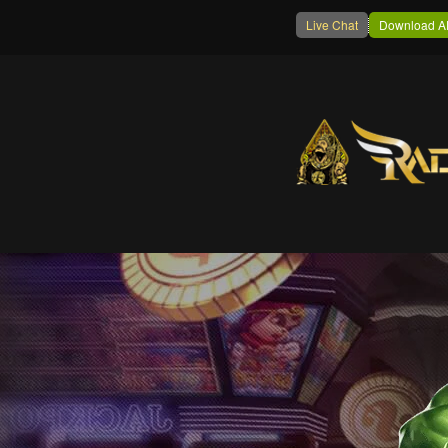
Live Chat
Download 