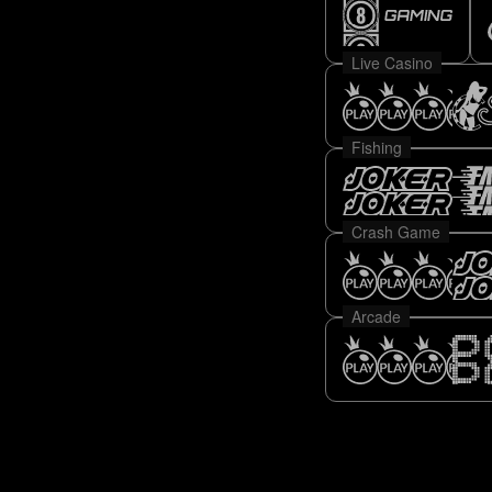
Live Casino
Fishing
Crash Game
Arcade