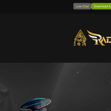
Live Chat
Download 